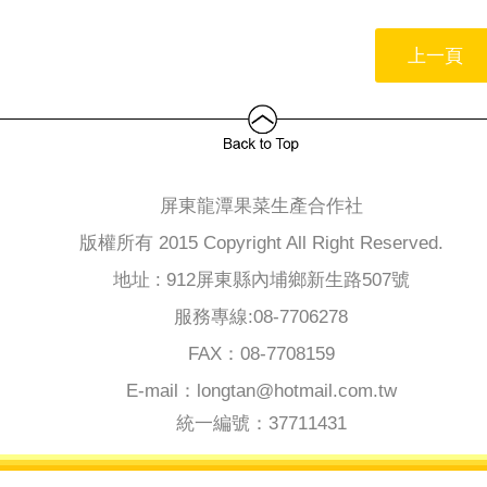
上一頁
屏東龍潭果菜生產合作社
版權所有 2015 Copyright All Right Reserved.
地址 : 912屏東縣內埔鄉新生路507號
服務專線:08-7706278
FAX：08-7708159
E-mail：longtan@hotmail.com.tw
統一編號：37711431