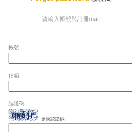
請輸入帳號與註冊mail
帳號
信箱
認證碼
更換認證碼