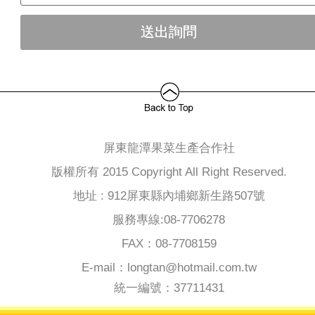
屏東龍潭果菜生產合作社
版權所有 2015 Copyright All Right Reserved.
地址 : 912屏東縣內埔鄉新生路507號
服務專線:08-7706278
FAX：08-7708159
E-mail：longtan@hotmail.com.tw
統一編號：37711431