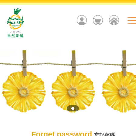
Forget password
忘記密碼