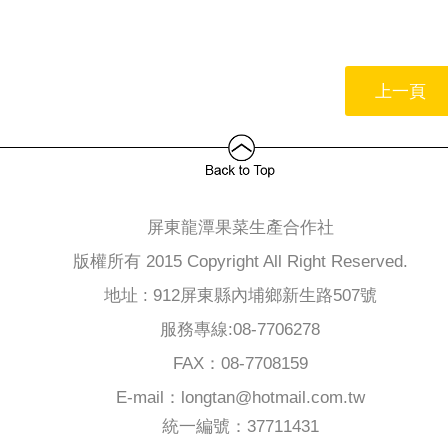
上一頁
屏東龍潭果菜生產合作社
版權所有 2015 Copyright All Right Reserved.
地址 : 912屏東縣內埔鄉新生路507號
服務專線:08-7706278
FAX：08-7708159
E-mail：longtan@hotmail.com.tw
統一編號：37711431